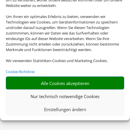
Website weiter zu entwickeln.
Um Ihnen ein optimales Erlebnis zu bieten, verwenden wir
Technologien wie Cookies, um Geräteinformationen zu speichern
und/oder darauf zuzugreifen. Wenn Sie diesen Technologien
zustimmmen, können wir Daten wie das Surfverhalten oder
eindeutige IDs auf dieser Website verarbeiten. Wenn Sie ihre
Zustimmung nicht erteilen oder zurückziehen, können bestimmte
Merkmale und Funktionen beeinträchtigt werden.
Wir verwenden Statistiken-Cookies und Marketing Cookies.
Cookie-Richtlinie
Alle Cookies akzeptieren
Nur technisch notwendige Cookies
Einstellungen ändern