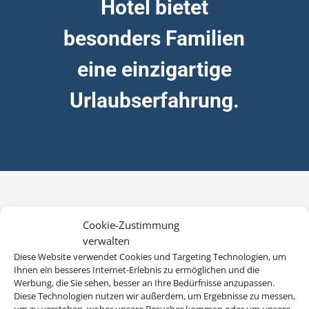
Hotel bietet
besonders Familien
eine einzigartige
Urlaubserfahrung.
Cookie-Zustimmung
verwalten
Diese Website verwendet Cookies und Targeting Technologien, um
Ihnen ein besseres Internet-Erlebnis zu ermöglichen und die
Werbung, die Sie sehen, besser an Ihre Bedürfnisse anzupassen.
Diese Technologien nutzen wir außerdem, um Ergebnisse zu messen,
um zu verstehen, woher unsere Besucher kommen oder um unsere