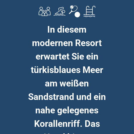
In diesem
modernen Resort
erwartet Sie ein
türkisblaues Meer
am weißen
Sandstrand und ein
nahe gelegenes
Korallenriff. Das