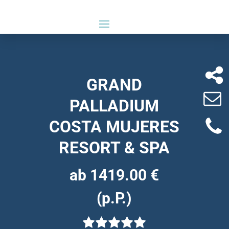
GRAND
PALLADIUM
COSTA MUJERES
RESORT & SPA
ab 1419.00 €
(p.P.)