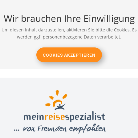
Wir brauchen Ihre Einwilligung
Um diesen Inhalt darzustellen, aktivieren Sie bitte die Cookies. Es
werden ggf. personenbezogene Daten verarbeitet.
COOKIES AKZEPTIEREN