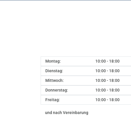
Montag:
10:00 - 18:00
Dienstag:
10:00 - 18:00
Mittwoch:
10:00 - 18:00
Donnerstag:
10:00 - 18:00
Freitag:
10:00 - 18:00
und nach Vereinbarung