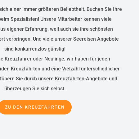
sich einer immer größeren Beliebtheit. Buchen Sie Ihre
beim Spezialisten! Unsere Mitarbeiter kennen viele
us eigener Erfahrung, weil auch sie ihre schönsten
rt verbringen. Und viele unserer Seereisen Angebote
sind konkurrenzlos günstig!
ge Kreuzfahrer oder Neulinge, wir haben für jeden
en Kreuzfahrten und eine Vielzahl unterschiedlicher
Stöbern Sie durch unsere Kreuzfahrten-Angebote und
überzeugen Sie sich selbst.
ZU DEN KREUZFAHRTEN