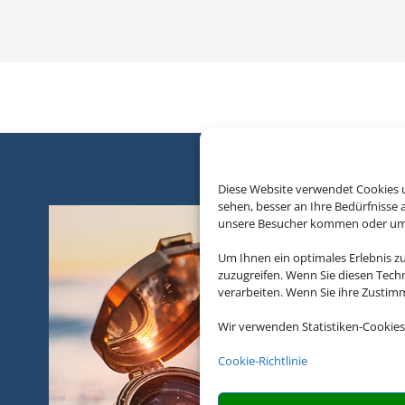
Diese Website verwendet Cookies u
sehen, besser an Ihre Bedürfnisse
unsere Besucher kommen oder um u
Um Ihnen ein optimales Erlebnis z
zuzugreifen. Wenn Sie diesen Tech
verarbeiten. Wenn Sie ihre Zusti
Wir verwenden Statistiken-Cookies
Cookie-Richtlinie