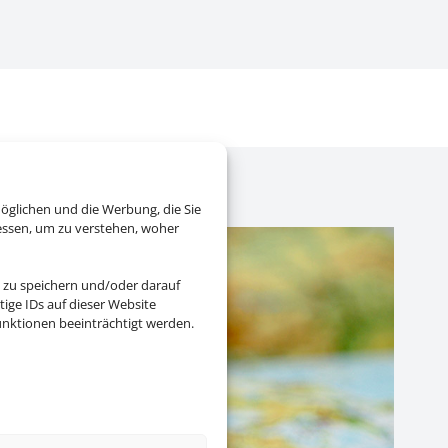
öglichen und die Werbung, die Sie
essen, um zu verstehen, woher
 zu speichern und/oder darauf
ige IDs auf dieser Website
nktionen beeinträchtigt werden.